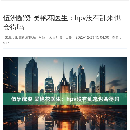
伍洲配资 吴艳花医生：hpv没有乱来也
会得吗
来源：股票配资网站
网站：宏泰配资
日期：2025-12-23 15:04:30
查看：
217