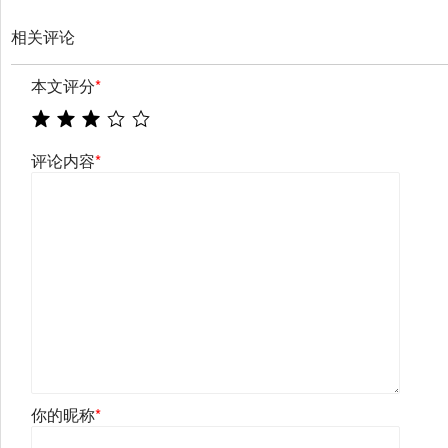
相关评论
本文评分
*
评论内容
*
你的昵称
*