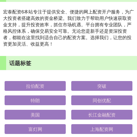
宏泰配资6本站专注于提供安全、便捷的网上配资开户服务，为广
大投资者搭建高效的资金桥梁。我们致力于帮助用户快速获取资
金支持，提升投资效率，抓住市场机遇。平台拥有专业团队，严
格风控体系，确保交易安全可靠。无论您是新手还是资深投资
者，都能在这里找到适合自己的配资方案。选择我们，让您的投
资更加灵活、收益更高！
话题标签
拉伯配资
突破
特朗
同创优配
美国
长江金融配资
富灯网
上海配资网